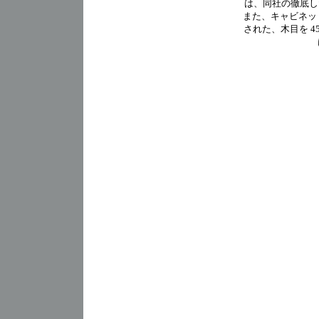
は、同社の徹底したこ
また、キャビネットの
された、木目を 