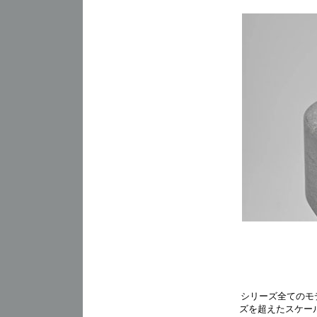
シリーズ全てのモ
ズを超えたスケール感