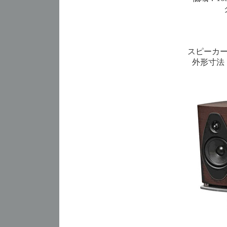
スピーカー
外形寸法：