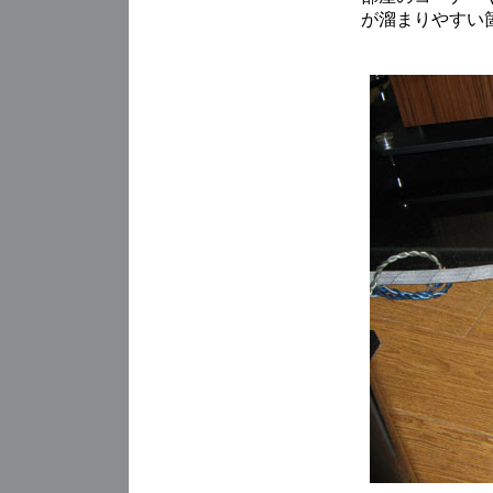
が溜まりやすい